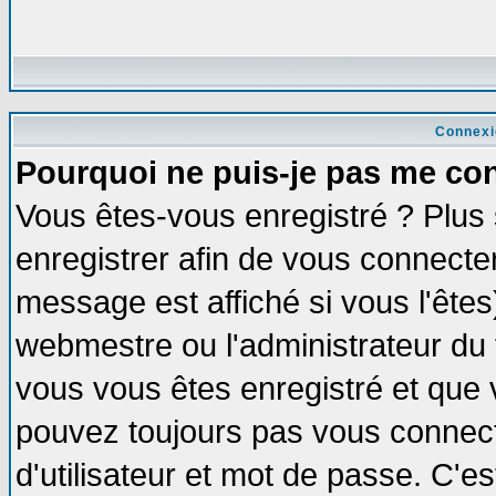
Connexi
Pourquoi ne puis-je pas me co
Vous êtes-vous enregistré ? Plus
enregistrer afin de vous connecte
message est affiché si vous l'êtes
webmestre ou l'administrateur du 
vous vous êtes enregistré et que 
pouvez toujours pas vous connecte
d'utilisateur et mot de passe. C'e