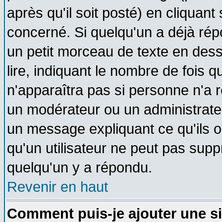
après qu'il soit posté) en cliquant
concerné. Si quelqu'un a déjà ré
un petit morceau de texte en des
lire, indiquant le nombre de fois q
n'apparaîtra pas si personne n'a r
un modérateur ou un administrateu
un message expliquant ce qu'ils on
qu'un utilisateur ne peut pas sup
quelqu'un y a répondu.
Revenir en haut
Comment puis-je ajouter une s