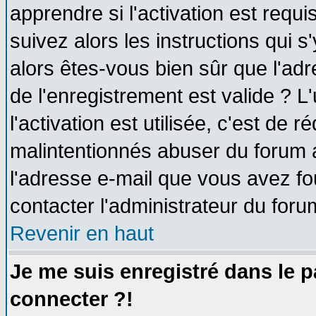
apprendre si l'activation est requ
suivez alors les instructions qui s
alors êtes-vous bien sûr que l'ad
de l'enregistrement est valide ? L
l'activation est utilisée, c'est de 
malintentionnés abuser du forum
l'adresse e-mail que vous avez fo
contacter l'administrateur du foru
Revenir en haut
Je me suis enregistré dans le 
connecter ?!