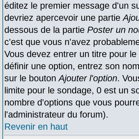
éditez le premier message d'un suj
devriez apercevoir une partie
Ajo
dessous de la partie
Poster un no
c'est que vous n'avez probablemen
Vous devez entrer un titre pour l
définir une option, entrez son no
sur le bouton
Ajouter l'option
. Vou
limite pour le sondage, 0 est un son
nombre d'options que vous pourrez 
l'administrateur du forum).
Revenir en haut