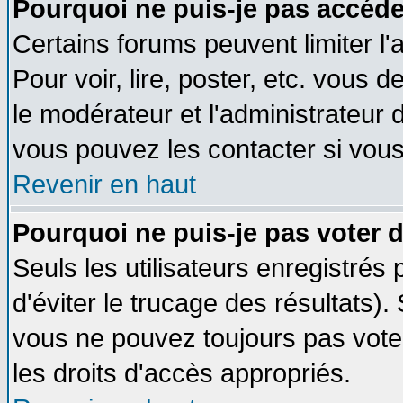
Pourquoi ne puis-je pas accéde
Certains forums peuvent limiter l'
Pour voir, lire, poster, etc. vous 
le modérateur et l'administrateur
vous pouvez les contacter si vous
Revenir en haut
Pourquoi ne puis-je pas voter
Seuls les utilisateurs enregistrés
d'éviter le trucage des résultats)
vous ne pouvez toujours pas vote
les droits d'accès appropriés.