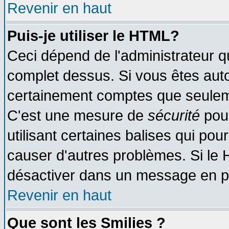
Revenir en haut
Puis-je utiliser le HTML?
Ceci dépend de l'administrateur qu
complet dessus. Si vous êtes autor
certainement comptes que seuleme
C'est une mesure de
sécurité
pour
utilisant certaines balises qui pou
causer d'autres problèmes. Si le 
désactiver dans un message en par
Revenir en haut
Que sont les Smilies ?