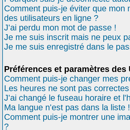
Comment puis-je éviter que mon no
des utilisateurs en ligne ?
J'ai perdu mon mot de passe !
Je me suis inscrit mais ne peux 
Je me suis enregistré dans le pa
Préférences et paramètres des U
Comment puis-je changer mes pr
Les heures ne sont pas correctes 
J'ai changé le fuseau horaire et l'
Ma langue n'est pas dans la liste !
Comment puis-je montrer une ima
?