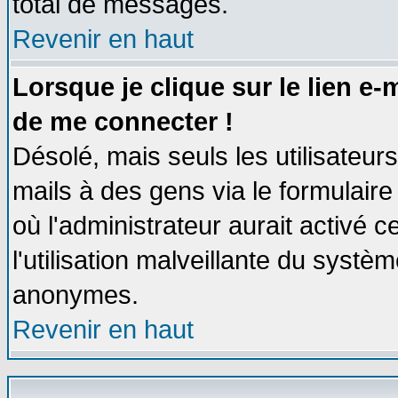
total de messages.
Revenir en haut
Lorsque je clique sur le lien e
de me connecter !
Désolé, mais seuls les utilisateu
mails à des gens via le formulaire
où l'administrateur aurait activé ce
l'utilisation malveillante du systèm
anonymes.
Revenir en haut