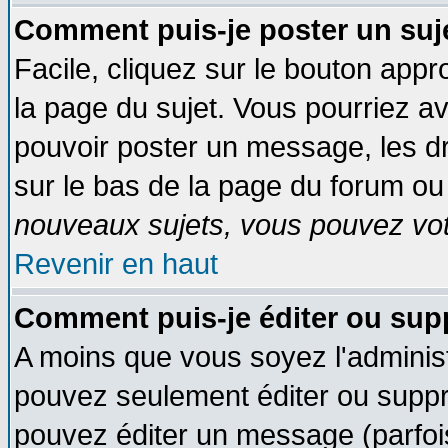
Comment puis-je poster un suj
Facile, cliquez sur le bouton appro
la page du sujet. Vous pourriez a
pouvoir poster un message, les dro
sur le bas de la page du forum ou 
nouveaux sujets, vous pouvez vote
Revenir en haut
Comment puis-je éditer ou su
A moins que vous soyez l'adminis
pouvez seulement éditer ou supp
pouvez éditer un message (parfoi