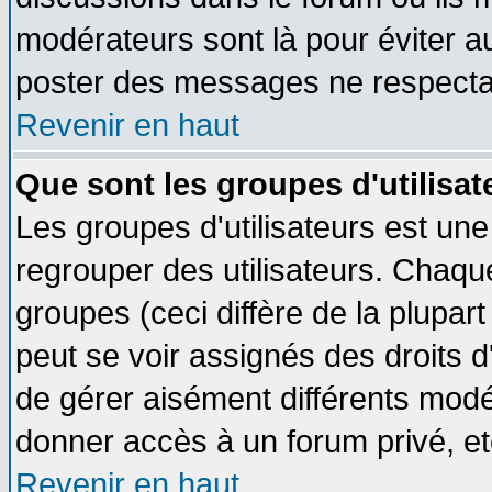
modérateurs sont là pour éviter a
poster des messages ne respectan
Revenir en haut
Que sont les groupes d'utilisat
Les groupes d'utilisateurs est une
regrouper des utilisateurs. Chaque
groupes (ceci diffère de la plupa
peut se voir assignés des droits d
de gérer aisément différents modé
donner accès à un forum privé, et
Revenir en haut