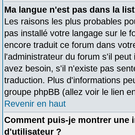
Ma langue n'est pas dans la list
Les raisons les plus probables pou
pas installé votre langage sur le 
encore traduit ce forum dans vot
l'administrateur du forum s'il peut
avez besoin, s'il n'existe pas sen
traduction. Plus d'informations pe
groupe phpBB (allez voir le lien 
Revenir en haut
Comment puis-je montrer une
d'utilisateur ?