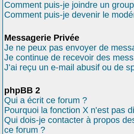
Comment puis-je joindre un groupe
Comment puis-je devenir le modéra
Messagerie Privée
Je ne peux pas envoyer de messa
Je continue de recevoir des mess
J'ai reçu un e-mail abusif ou de 
phpBB 2
Qui a écrit ce forum ?
Pourquoi la fonction X n'est pas d
Qui dois-je contacter à propos des
ce forum ?