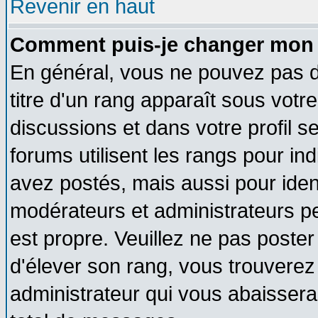
Revenir en haut
Comment puis-je changer mon 
En général, vous ne pouvez pas di
titre d'un rang apparaît sous votre
discussions et dans votre profil se
forums utilisent les rangs pour 
avez postés, mais aussi pour identi
modérateurs et administrateurs pe
est propre. Veuillez ne pas poster
d'élever son rang, vous trouvere
administrateur qui vous abaisser