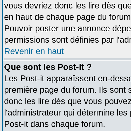
vous devriez donc les lire dès q
en haut de chaque page du forum d
Pouvoir poster une annonce dépe
permissions sont définies par l'ad
Revenir en haut
Que sont les Post-it ?
Les Post-it apparaîssent en-dess
première page du forum. Ils sont
donc les lire dès que vous pouve
l'administrateur qui détermine le
Post-it dans chaque forum.