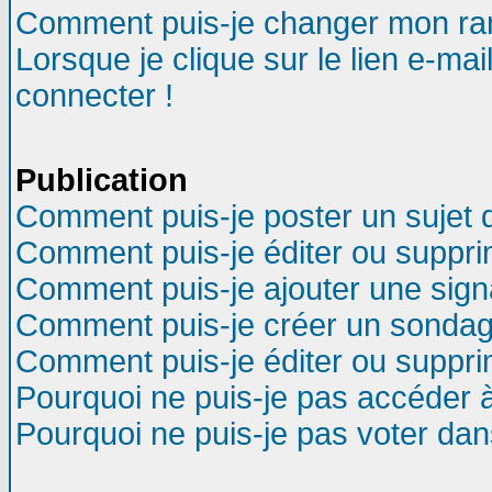
Comment puis-je changer mon ra
Lorsque je clique sur le lien e-ma
connecter !
Publication
Comment puis-je poster un sujet 
Comment puis-je éditer ou suppr
Comment puis-je ajouter une sig
Comment puis-je créer un sondag
Comment puis-je éditer ou suppr
Pourquoi ne puis-je pas accéder 
Pourquoi ne puis-je pas voter da