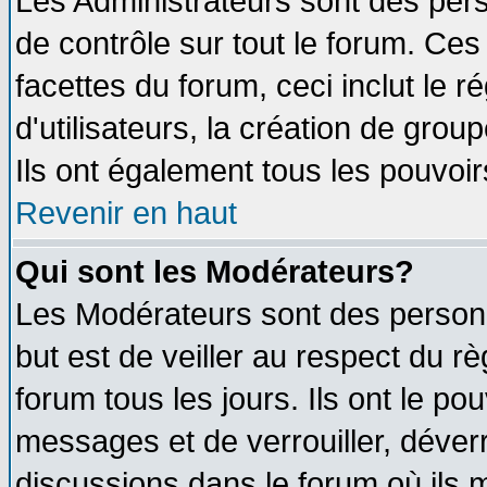
Les Administrateurs sont des per
de contrôle sur tout le forum. Ce
facettes du forum, ceci inclut le
d'utilisateurs, la création de grou
Ils ont également tous les pouvoi
Revenir en haut
Qui sont les Modérateurs?
Les Modérateurs sont des person
but est de veiller au respect du 
forum tous les jours. Ils ont le po
messages et de verrouiller, déverro
discussions dans le forum où ils 