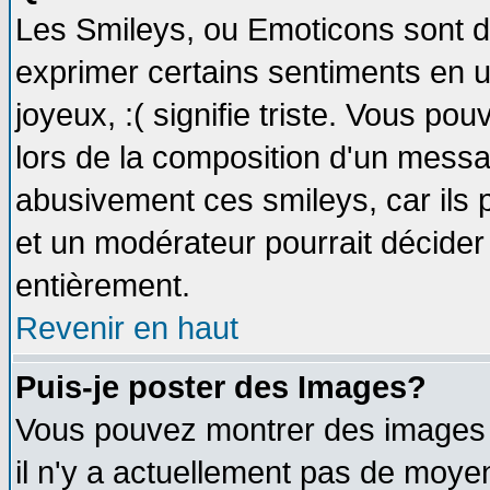
Les Smileys, ou Emoticons sont de
exprimer certains sentiments en util
joyeux, :( signifie triste. Vous po
lors de la composition d'un messa
abusivement ces smileys, car ils p
et un modérateur pourrait décider
entièrement.
Revenir en haut
Puis-je poster des Images?
Vous pouvez montrer des images à
il n'y a actuellement pas de moy