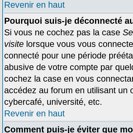
Revenir en haut
Pourquoi suis-je déconnecté 
Si vous ne cochez pas la case
Se
visite
lorsque vous vous connecte
connecté pour une période préétabl
abusive de votre compte par quelq
cochez la case en vous connectan
accédez au forum en utilisant un o
cybercafé, université, etc.
Revenir en haut
Comment puis-je éviter que mo