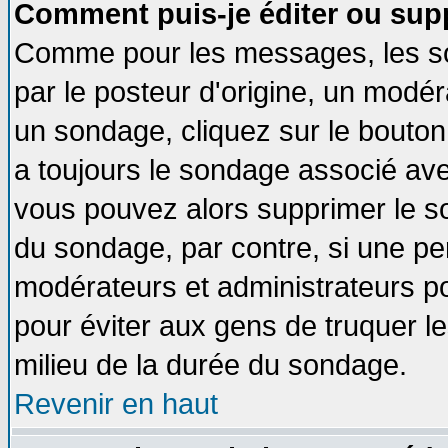
Comment puis-je éditer ou sup
Comme pour les messages, les so
par le posteur d'origine, un modér
un sondage, cliquez sur le bouton 
a toujours le sondage associé ave
vous pouvez alors supprimer le so
du sondage, par contre, si une pe
modérateurs et administrateurs pou
pour éviter aux gens de truquer l
milieu de la durée du sondage.
Revenir en haut