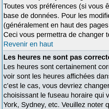
Toutes vos préférences (si vous ê
base de données. Pour les modifier
(généralement en haut des pages, 
Ceci vous permettra de changer t
Revenir en haut
Les heures ne sont pas correct
Les heures sont certainement cor
voir sont les heures affichées dan
c'est le cas, vous devriez change
choisissant le fuseau horaire qui 
York, Sydney, etc. Veuillez noter