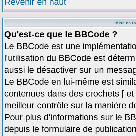
Revenir en haut
Mise en f
Qu'est-ce que le BBCode ?
Le BBCode est une implémentation
l'utilisation du BBCode est déter
aussi le désactiver sur un message
Le BBCode en lui-même est similai
contenues dans des crochets [ et ] 
meilleur contrôle sur la manière d
Pour plus d'informations sur le BB
depuis le formulaire de publication