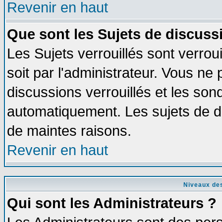
Revenir en haut
Que sont les Sujets de discussi
Les Sujets verrouillés sont verrou
soit par l'administrateur. Vous n
discussions verrouillés et les so
automatiquement. Les sujets de di
de maintes raisons.
Revenir en haut
Niveaux des
Qui sont les Administrateurs ?