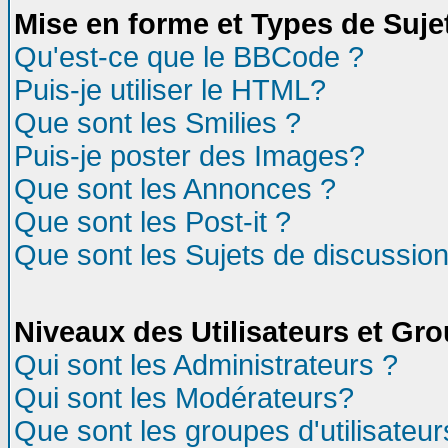
Mise en forme et Types de Suje
Qu'est-ce que le BBCode ?
Puis-je utiliser le HTML?
Que sont les Smilies ?
Puis-je poster des Images?
Que sont les Annonces ?
Que sont les Post-it ?
Que sont les Sujets de discussion
Niveaux des Utilisateurs et Gr
Qui sont les Administrateurs ?
Qui sont les Modérateurs?
Que sont les groupes d'utilisateur