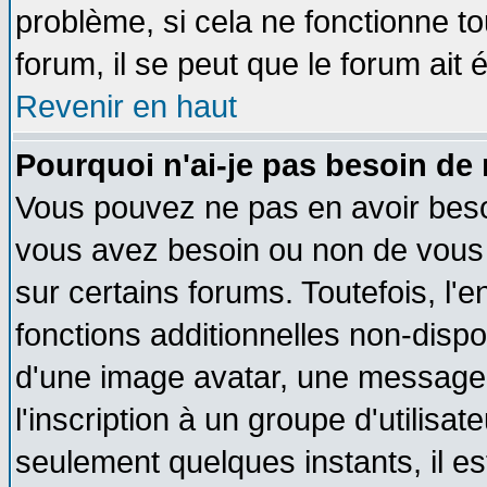
problème, si cela ne fonctionne to
forum, il se peut que le forum ait 
Revenir en haut
Pourquoi n'ai-je pas besoin de 
Vous pouvez ne pas en avoir besoin
vous avez besoin ou non de vous
sur certains forums. Toutefois, l
fonctions additionnelles non-dispon
d'une image avatar, une messageri
l'inscription à un groupe d'utilisa
seulement quelques instants, il e