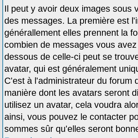
Il peut y avoir deux images sous v
des messages. La première est l'
générallement elles prennent la fo
combien de messages vous avez fai
dessous de celle-ci peut se tro
avatar, qui est généralement uniqu
C'est à l'administrateur du forum d
manière dont les avatars seront d
utilisez un avatar, cela voudra alo
ainsi, vous pouvez le contacter p
sommes sûr qu'elles seront bonne