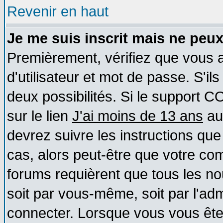
Revenir en haut
Je me suis inscrit mais ne peu
Premièrement, vérifiez que vous
d'utilisateur et mot de passe. S'ils
deux possibilités. Si le support 
sur le lien
J'ai moins de 13 ans
au
devrez suivre les instructions que
cas, alors peut-être que votre com
forums requièrent que tous les no
soit par vous-même, soit par l'ad
connecter. Lorsque vous vous ête