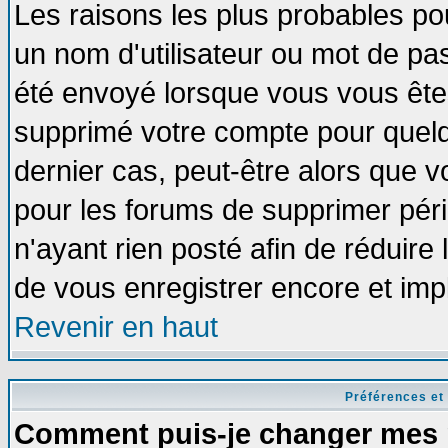
Les raisons les plus probables po
un nom d'utilisateur ou mot de pass
été envoyé lorsque vous vous êtes
supprimé votre compte pour quelq
dernier cas, peut-être alors que vo
pour les forums de supprimer pér
n'ayant rien posté afin de réduire
de vous enregistrer encore et imp
Revenir en haut
Préférences et
Comment puis-je changer mes 