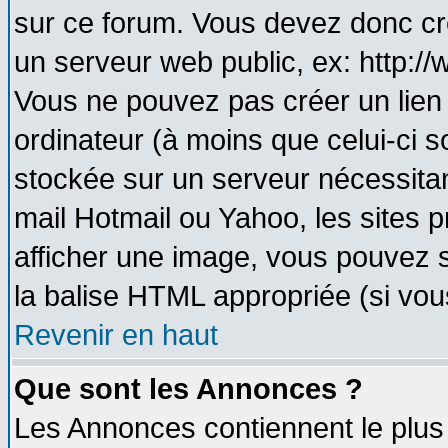
sur ce forum. Vous devez donc cr
un serveur web public, ex: http:/
Vous ne pouvez pas créer un lien
ordinateur (à moins que celui-ci s
stockée sur un serveur nécessitant
mail Hotmail ou Yahoo, les sites 
afficher une image, vous pouvez so
la balise HTML appropriée (si vous
Revenir en haut
Que sont les Annonces ?
Les Annonces contiennent le plus 