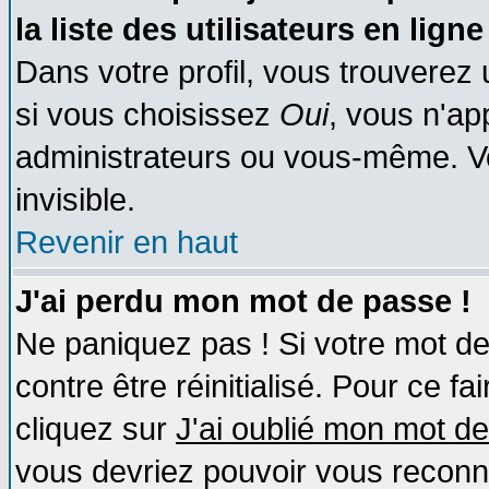
la liste des utilisateurs en ligne
Dans votre profil, vous trouverez
si vous choisissez
Oui
, vous n'a
administrateurs ou vous-même. V
invisible.
Revenir en haut
J'ai perdu mon mot de passe !
Ne paniquez pas ! Si votre mot de 
contre être réinitialisé. Pour ce fa
cliquez sur
J'ai oublié mon mot d
vous devriez pouvoir vous reconn