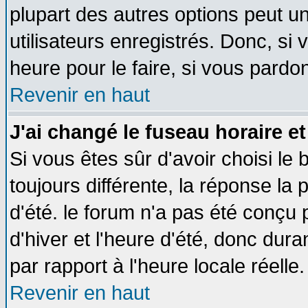
plupart des autres options peut u
utilisateurs enregistrés. Donc, si 
heure pour le faire, si vous pardo
Revenir en haut
J'ai changé le fuseau horaire et
Si vous êtes sûr d'avoir choisi le 
toujours différente, la réponse la 
d'été. le forum n'a pas été conçu
d'hiver et l'heure d'été, donc dura
par rapport à l'heure locale réelle.
Revenir en haut