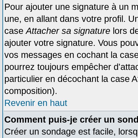
Pour ajouter une signature à un 
une, en allant dans votre profil. 
case
Attacher sa signature
lors d
ajouter votre signature. Vous pouv
vos messages en cochant la case 
pourrez toujours empêcher d'atta
particulier en décochant la case A
composition).
Revenir en haut
Comment puis-je créer un son
Créer un sondage est facile, lors