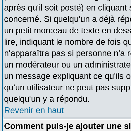
après qu'il soit posté) en cliquant
concerné. Si quelqu'un a déjà ré
un petit morceau de texte en des
lire, indiquant le nombre de fois q
n'apparaîtra pas si personne n'a r
un modérateur ou un administrateu
un message expliquant ce qu'ils on
qu'un utilisateur ne peut pas sup
quelqu'un y a répondu.
Revenir en haut
Comment puis-je ajouter une s