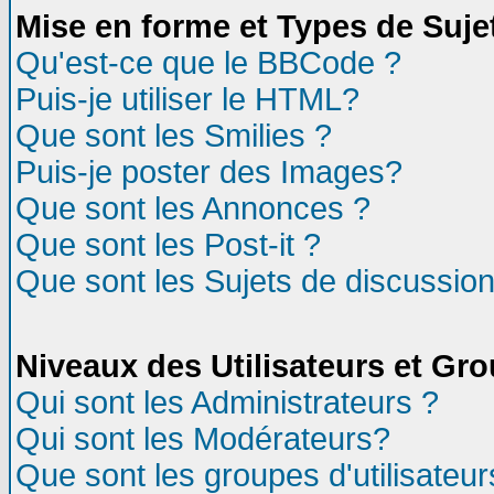
Mise en forme et Types de Suje
Qu'est-ce que le BBCode ?
Puis-je utiliser le HTML?
Que sont les Smilies ?
Puis-je poster des Images?
Que sont les Annonces ?
Que sont les Post-it ?
Que sont les Sujets de discussion
Niveaux des Utilisateurs et Gr
Qui sont les Administrateurs ?
Qui sont les Modérateurs?
Que sont les groupes d'utilisateur