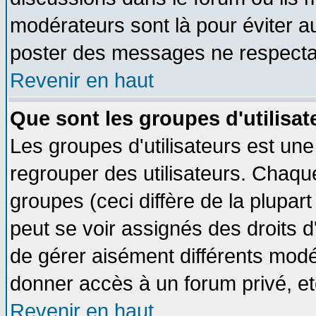
modérateurs sont là pour éviter a
poster des messages ne respectan
Revenir en haut
Que sont les groupes d'utilisat
Les groupes d'utilisateurs est une
regrouper des utilisateurs. Chaque
groupes (ceci diffère de la plupa
peut se voir assignés des droits d
de gérer aisément différents modé
donner accès à un forum privé, et
Revenir en haut