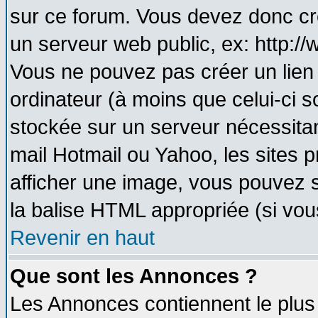
sur ce forum. Vous devez donc cr
un serveur web public, ex: http:/
Vous ne pouvez pas créer un lien
ordinateur (à moins que celui-ci s
stockée sur un serveur nécessitant
mail Hotmail ou Yahoo, les sites 
afficher une image, vous pouvez so
la balise HTML appropriée (si vous
Revenir en haut
Que sont les Annonces ?
Les Annonces contiennent le plus 