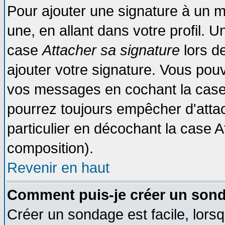
Pour ajouter une signature à un 
une, en allant dans votre profil. 
case
Attacher sa signature
lors d
ajouter votre signature. Vous pouv
vos messages en cochant la case 
pourrez toujours empêcher d'atta
particulier en décochant la case A
composition).
Revenir en haut
Comment puis-je créer un son
Créer un sondage est facile, lors