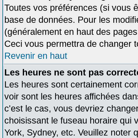
Toutes vos préférences (si vous ê
base de données. Pour les modifier
(généralement en haut des pages, 
Ceci vous permettra de changer t
Revenir en haut
Les heures ne sont pas correct
Les heures sont certainement cor
voir sont les heures affichées dan
c'est le cas, vous devriez change
choisissant le fuseau horaire qui 
York, Sydney, etc. Veuillez noter