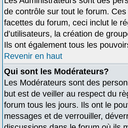
Les Administrateurs sont des per
de contrôle sur tout le forum. Ce
facettes du forum, ceci inclut le
d'utilisateurs, la création de grou
Ils ont également tous les pouvoi
Revenir en haut
Qui sont les Modérateurs?
Les Modérateurs sont des person
but est de veiller au respect du 
forum tous les jours. Ils ont le po
messages et de verrouiller, déverro
discussions dans le forum où ils 