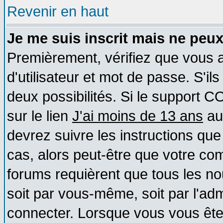
Revenir en haut
Je me suis inscrit mais ne peu
Premièrement, vérifiez que vous
d'utilisateur et mot de passe. S'ils
deux possibilités. Si le support 
sur le lien
J'ai moins de 13 ans
au
devrez suivre les instructions que
cas, alors peut-être que votre com
forums requièrent que tous les no
soit par vous-même, soit par l'ad
connecter. Lorsque vous vous ête