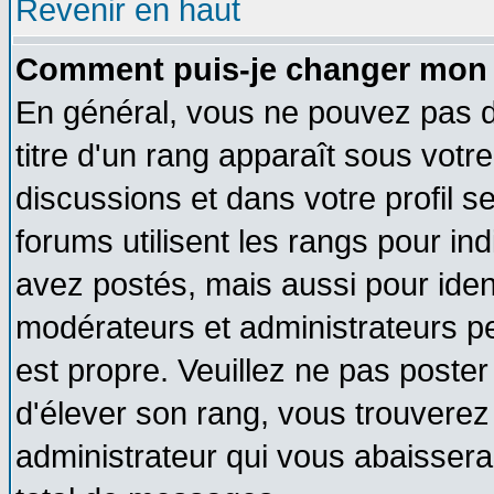
Revenir en haut
Comment puis-je changer mon 
En général, vous ne pouvez pas di
titre d'un rang apparaît sous votre
discussions et dans votre profil se
forums utilisent les rangs pour 
avez postés, mais aussi pour identi
modérateurs et administrateurs pe
est propre. Veuillez ne pas poster
d'élever son rang, vous trouvere
administrateur qui vous abaisser