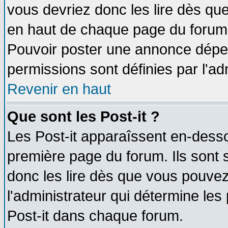
vous devriez donc les lire dès q
en haut de chaque page du forum d
Pouvoir poster une annonce dépe
permissions sont définies par l'ad
Revenir en haut
Que sont les Post-it ?
Les Post-it apparaîssent en-dess
première page du forum. Ils sont
donc les lire dès que vous pouve
l'administrateur qui détermine le
Post-it dans chaque forum.