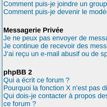
Comment puis-je joindre un groupe
Comment puis-je devenir le modéra
Messagerie Privée
Je ne peux pas envoyer de messa
Je continue de recevoir des mess
J'ai reçu un e-mail abusif ou de 
phpBB 2
Qui a écrit ce forum ?
Pourquoi la fonction X n'est pas d
Qui dois-je contacter à propos des
ce forum ?