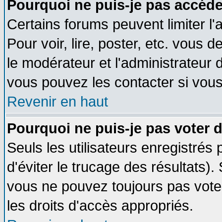
Pourquoi ne puis-je pas accéde
Certains forums peuvent limiter l'
Pour voir, lire, poster, etc. vous 
le modérateur et l'administrateur
vous pouvez les contacter si vous
Revenir en haut
Pourquoi ne puis-je pas voter
Seuls les utilisateurs enregistrés
d'éviter le trucage des résultats)
vous ne pouvez toujours pas vote
les droits d'accès appropriés.