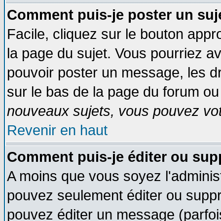
Comment puis-je poster un suj
Facile, cliquez sur le bouton appro
la page du sujet. Vous pourriez a
pouvoir poster un message, les dro
sur le bas de la page du forum ou 
nouveaux sujets, vous pouvez vote
Revenir en haut
Comment puis-je éditer ou su
A moins que vous soyez l'adminis
pouvez seulement éditer ou supp
pouvez éditer un message (parfoi