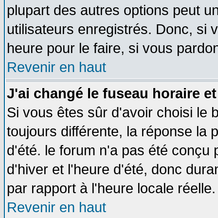
plupart des autres options peut u
utilisateurs enregistrés. Donc, si 
heure pour le faire, si vous pardo
Revenir en haut
J'ai changé le fuseau horaire et
Si vous êtes sûr d'avoir choisi le 
toujours différente, la réponse la 
d'été. le forum n'a pas été conçu
d'hiver et l'heure d'été, donc dura
par rapport à l'heure locale réelle.
Revenir en haut