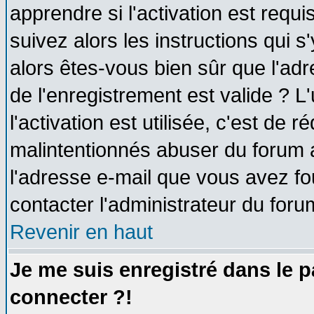
apprendre si l'activation est requ
suivez alors les instructions qui s
alors êtes-vous bien sûr que l'ad
de l'enregistrement est valide ? L
l'activation est utilisée, c'est de 
malintentionnés abuser du forum
l'adresse e-mail que vous avez fo
contacter l'administrateur du foru
Revenir en haut
Je me suis enregistré dans le 
connecter ?!