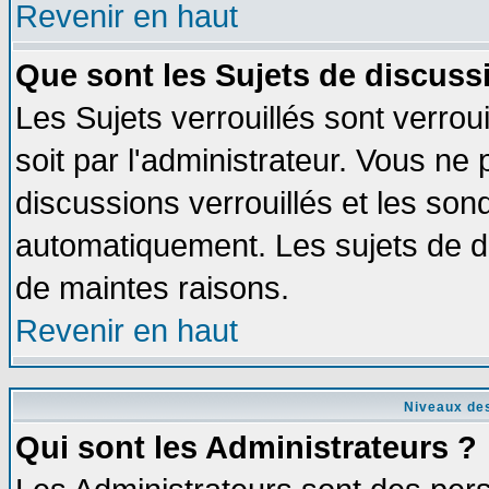
Revenir en haut
Que sont les Sujets de discussi
Les Sujets verrouillés sont verrou
soit par l'administrateur. Vous n
discussions verrouillés et les so
automatiquement. Les sujets de di
de maintes raisons.
Revenir en haut
Niveaux des
Qui sont les Administrateurs ?