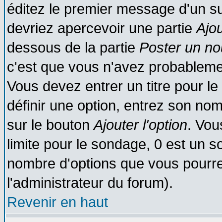
éditez le premier message d'un suj
devriez apercevoir une partie
Ajo
dessous de la partie
Poster un no
c'est que vous n'avez probablemen
Vous devez entrer un titre pour l
définir une option, entrez son no
sur le bouton
Ajouter l'option
. Vou
limite pour le sondage, 0 est un son
nombre d'options que vous pourrez 
l'administrateur du forum).
Revenir en haut