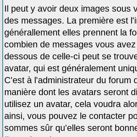
Il peut y avoir deux images sous v
des messages. La première est l'
générallement elles prennent la fo
combien de messages vous avez fai
dessous de celle-ci peut se tro
avatar, qui est généralement uniqu
C'est à l'administrateur du forum d
manière dont les avatars seront d
utilisez un avatar, cela voudra alo
ainsi, vous pouvez le contacter p
sommes sûr qu'elles seront bonne