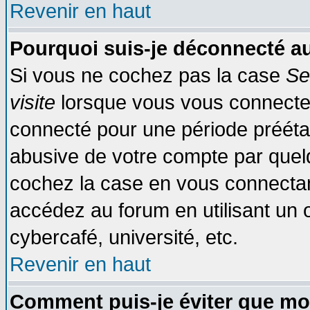
Revenir en haut
Pourquoi suis-je déconnecté 
Si vous ne cochez pas la case
Se
visite
lorsque vous vous connecte
connecté pour une période préétabl
abusive de votre compte par quelq
cochez la case en vous connectan
accédez au forum en utilisant un o
cybercafé, université, etc.
Revenir en haut
Comment puis-je éviter que mo