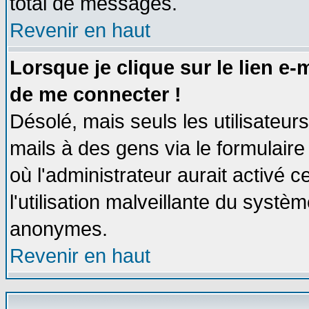
total de messages.
Revenir en haut
Lorsque je clique sur le lien e
de me connecter !
Désolé, mais seuls les utilisateu
mails à des gens via le formulaire
où l'administrateur aurait activé ce
l'utilisation malveillante du systèm
anonymes.
Revenir en haut