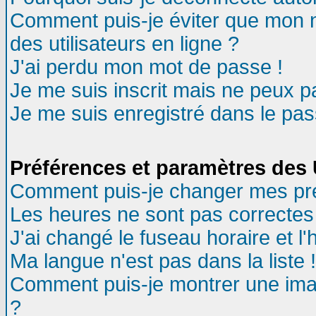
Comment puis-je éviter que mon no
des utilisateurs en ligne ?
J'ai perdu mon mot de passe !
Je me suis inscrit mais ne peux 
Je me suis enregistré dans le pa
Préférences et paramètres des U
Comment puis-je changer mes pr
Les heures ne sont pas correctes 
J'ai changé le fuseau horaire et l'
Ma langue n'est pas dans la liste !
Comment puis-je montrer une ima
?