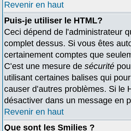
Revenir en haut
Puis-je utiliser le HTML?
Ceci dépend de l'administrateur qu
complet dessus. Si vous êtes autor
certainement comptes que seuleme
C'est une mesure de
sécurité
pour
utilisant certaines balises qui pou
causer d'autres problèmes. Si le 
désactiver dans un message en par
Revenir en haut
Que sont les Smilies ?