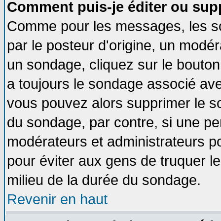
Comment puis-je éditer ou sup
Comme pour les messages, les so
par le posteur d'origine, un modér
un sondage, cliquez sur le bouton 
a toujours le sondage associé ave
vous pouvez alors supprimer le so
du sondage, par contre, si une pe
modérateurs et administrateurs pou
pour éviter aux gens de truquer l
milieu de la durée du sondage.
Revenir en haut