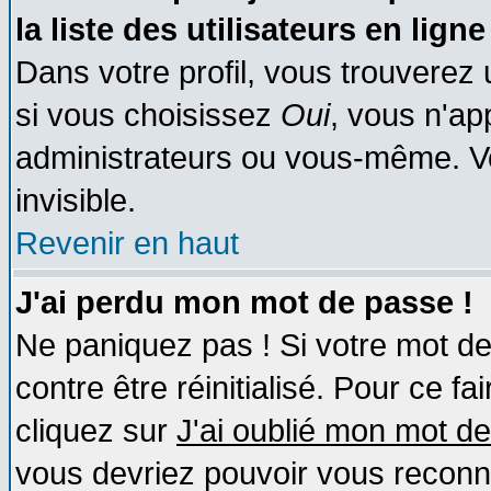
la liste des utilisateurs en ligne
Dans votre profil, vous trouverez
si vous choisissez
Oui
, vous n'a
administrateurs ou vous-même. V
invisible.
Revenir en haut
J'ai perdu mon mot de passe !
Ne paniquez pas ! Si votre mot de 
contre être réinitialisé. Pour ce fa
cliquez sur
J'ai oublié mon mot d
vous devriez pouvoir vous reconn