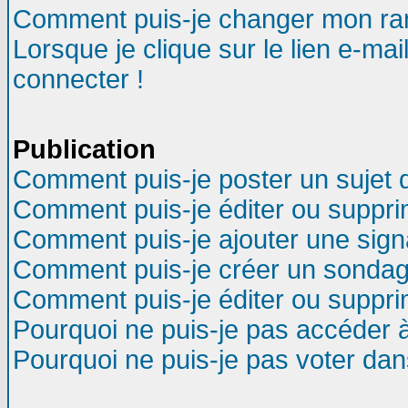
Comment puis-je changer mon ra
Lorsque je clique sur le lien e-ma
connecter !
Publication
Comment puis-je poster un sujet 
Comment puis-je éditer ou suppr
Comment puis-je ajouter une sig
Comment puis-je créer un sondag
Comment puis-je éditer ou suppr
Pourquoi ne puis-je pas accéder 
Pourquoi ne puis-je pas voter da