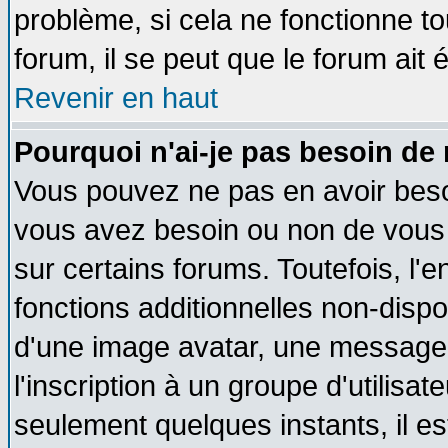
problème, si cela ne fonctionne to
forum, il se peut que le forum ait 
Revenir en haut
Pourquoi n'ai-je pas besoin de 
Vous pouvez ne pas en avoir besoin
vous avez besoin ou non de vous
sur certains forums. Toutefois, l
fonctions additionnelles non-dispon
d'une image avatar, une messageri
l'inscription à un groupe d'utilisa
seulement quelques instants, il e