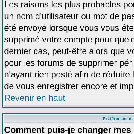
Les raisons les plus probables po
un nom d'utilisateur ou mot de pass
été envoyé lorsque vous vous êtes
supprimé votre compte pour quelq
dernier cas, peut-être alors que vo
pour les forums de supprimer pér
n'ayant rien posté afin de réduire
de vous enregistrer encore et imp
Revenir en haut
Préférences et
Comment puis-je changer mes 