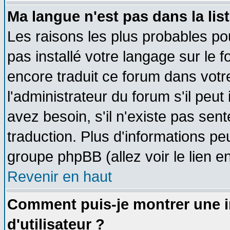
Ma langue n'est pas dans la list
Les raisons les plus probables pou
pas installé votre langage sur le 
encore traduit ce forum dans vot
l'administrateur du forum s'il peut
avez besoin, s'il n'existe pas sen
traduction. Plus d'informations pe
groupe phpBB (allez voir le lien 
Revenir en haut
Comment puis-je montrer une
d'utilisateur ?