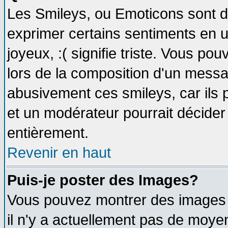
Les Smileys, ou Emoticons sont de
exprimer certains sentiments en util
joyeux, :( signifie triste. Vous po
lors de la composition d'un messa
abusivement ces smileys, car ils p
et un modérateur pourrait décider
entièrement.
Revenir en haut
Puis-je poster des Images?
Vous pouvez montrer des images à
il n'y a actuellement pas de moy