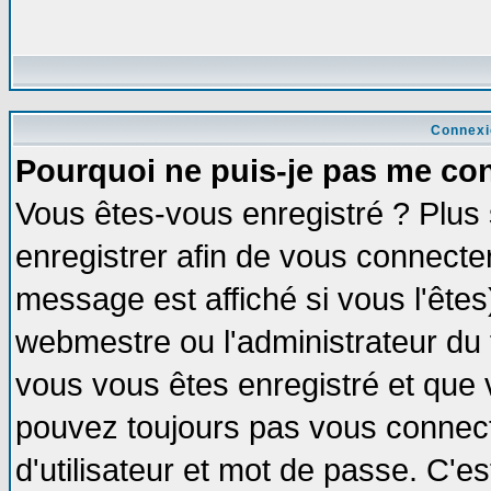
Connexi
Pourquoi ne puis-je pas me co
Vous êtes-vous enregistré ? Plus
enregistrer afin de vous connecte
message est affiché si vous l'êtes
webmestre ou l'administrateur du 
vous vous êtes enregistré et que 
pouvez toujours pas vous connecte
d'utilisateur et mot de passe. C'e