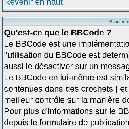
Revenir en haut
Mise en f
Qu'est-ce que le BBCode ?
Le BBCode est une implémentation
l'utilisation du BBCode est déter
aussi le désactiver sur un message
Le BBCode en lui-même est similai
contenues dans des crochets [ et ] 
meilleur contrôle sur la manière d
Pour plus d'informations sur le BB
depuis le formulaire de publication