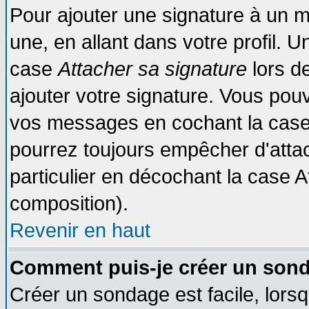
Pour ajouter une signature à un 
une, en allant dans votre profil. 
case
Attacher sa signature
lors d
ajouter votre signature. Vous pouv
vos messages en cochant la case 
pourrez toujours empêcher d'atta
particulier en décochant la case A
composition).
Revenir en haut
Comment puis-je créer un son
Créer un sondage est facile, lors