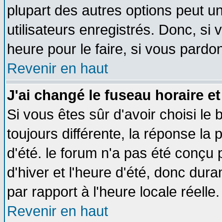
plupart des autres options peut u
utilisateurs enregistrés. Donc, si 
heure pour le faire, si vous pardo
Revenir en haut
J'ai changé le fuseau horaire et
Si vous êtes sûr d'avoir choisi le 
toujours différente, la réponse la 
d'été. le forum n'a pas été conçu
d'hiver et l'heure d'été, donc dura
par rapport à l'heure locale réelle.
Revenir en haut