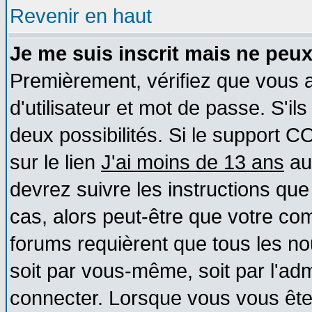
Revenir en haut
Je me suis inscrit mais ne peu
Premièrement, vérifiez que vous
d'utilisateur et mot de passe. S'ils
deux possibilités. Si le support 
sur le lien
J'ai moins de 13 ans
au
devrez suivre les instructions que
cas, alors peut-être que votre com
forums requièrent que tous les no
soit par vous-même, soit par l'ad
connecter. Lorsque vous vous ête