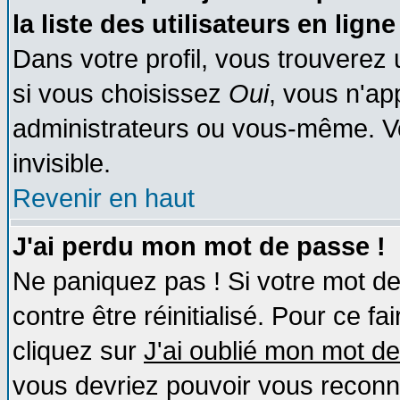
la liste des utilisateurs en ligne
Dans votre profil, vous trouverez
si vous choisissez
Oui
, vous n'a
administrateurs ou vous-même. V
invisible.
Revenir en haut
J'ai perdu mon mot de passe !
Ne paniquez pas ! Si votre mot de 
contre être réinitialisé. Pour ce fa
cliquez sur
J'ai oublié mon mot d
vous devriez pouvoir vous reconn