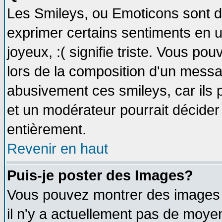
Les Smileys, ou Emoticons sont de
exprimer certains sentiments en util
joyeux, :( signifie triste. Vous po
lors de la composition d'un messa
abusivement ces smileys, car ils p
et un modérateur pourrait décider
entièrement.
Revenir en haut
Puis-je poster des Images?
Vous pouvez montrer des images à
il n'y a actuellement pas de moy