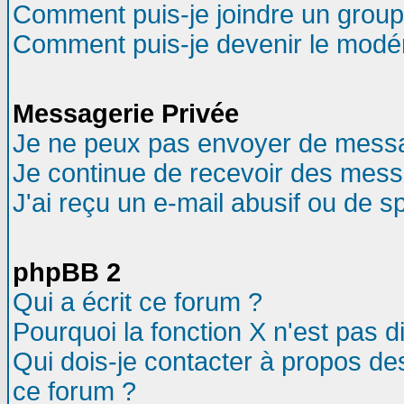
Comment puis-je joindre un groupe
Comment puis-je devenir le modéra
Messagerie Privée
Je ne peux pas envoyer de messa
Je continue de recevoir des mess
J'ai reçu un e-mail abusif ou de 
phpBB 2
Qui a écrit ce forum ?
Pourquoi la fonction X n'est pas d
Qui dois-je contacter à propos des
ce forum ?