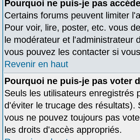
Pourquoi ne puis-je pas accéde
Certains forums peuvent limiter l'
Pour voir, lire, poster, etc. vous 
le modérateur et l'administrateur
vous pouvez les contacter si vous
Revenir en haut
Pourquoi ne puis-je pas voter
Seuls les utilisateurs enregistrés
d'éviter le trucage des résultats)
vous ne pouvez toujours pas vote
les droits d'accès appropriés.