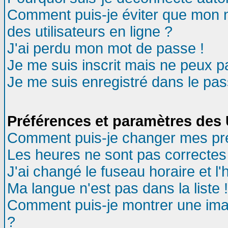
Comment puis-je éviter que mon no
des utilisateurs en ligne ?
J'ai perdu mon mot de passe !
Je me suis inscrit mais ne peux 
Je me suis enregistré dans le pa
Préférences et paramètres des U
Comment puis-je changer mes pr
Les heures ne sont pas correctes 
J'ai changé le fuseau horaire et l'
Ma langue n'est pas dans la liste !
Comment puis-je montrer une ima
?