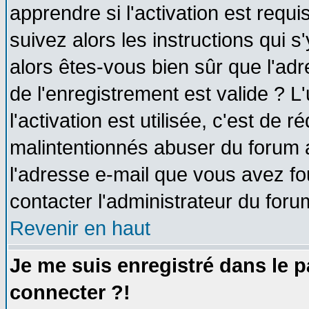
apprendre si l'activation est requ
suivez alors les instructions qui s
alors êtes-vous bien sûr que l'ad
de l'enregistrement est valide ? L
l'activation est utilisée, c'est de 
malintentionnés abuser du forum
l'adresse e-mail que vous avez fo
contacter l'administrateur du foru
Revenir en haut
Je me suis enregistré dans le 
connecter ?!