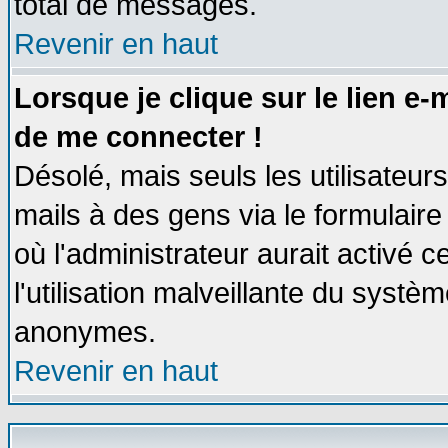
total de messages.
Revenir en haut
Lorsque je clique sur le lien e
de me connecter !
Désolé, mais seuls les utilisateu
mails à des gens via le formulaire
où l'administrateur aurait activé ce
l'utilisation malveillante du systèm
anonymes.
Revenir en haut