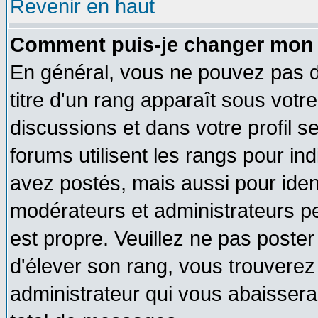
Revenir en haut
Comment puis-je changer mon 
En général, vous ne pouvez pas di
titre d'un rang apparaît sous votre
discussions et dans votre profil se
forums utilisent les rangs pour 
avez postés, mais aussi pour identi
modérateurs et administrateurs pe
est propre. Veuillez ne pas poster
d'élever son rang, vous trouvere
administrateur qui vous abaisser