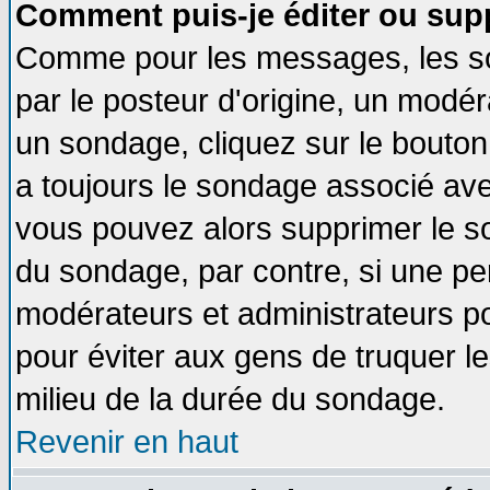
Comment puis-je éditer ou sup
Comme pour les messages, les so
par le posteur d'origine, un modér
un sondage, cliquez sur le bouton 
a toujours le sondage associé ave
vous pouvez alors supprimer le so
du sondage, par contre, si une pe
modérateurs et administrateurs pou
pour éviter aux gens de truquer l
milieu de la durée du sondage.
Revenir en haut