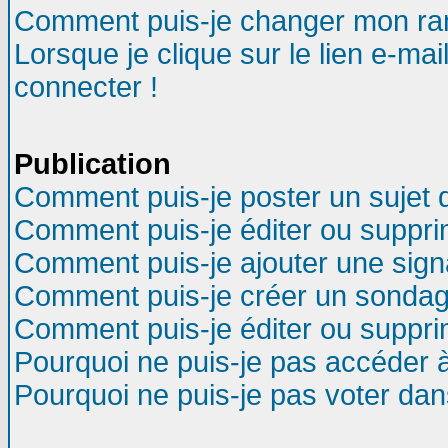
Comment puis-je changer mon ra
Lorsque je clique sur le lien e-ma
connecter !
Publication
Comment puis-je poster un sujet 
Comment puis-je éditer ou suppr
Comment puis-je ajouter une sig
Comment puis-je créer un sondag
Comment puis-je éditer ou suppr
Pourquoi ne puis-je pas accéder 
Pourquoi ne puis-je pas voter da