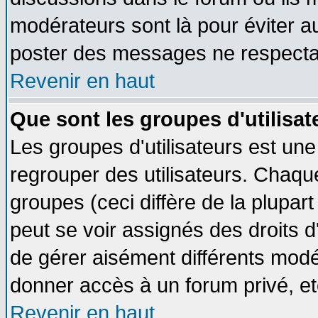
modérateurs sont là pour éviter a
poster des messages ne respectan
Revenir en haut
Que sont les groupes d'utilisat
Les groupes d'utilisateurs est une
regrouper des utilisateurs. Chaque
groupes (ceci diffère de la plupa
peut se voir assignés des droits d
de gérer aisément différents modé
donner accès à un forum privé, et
Revenir en haut