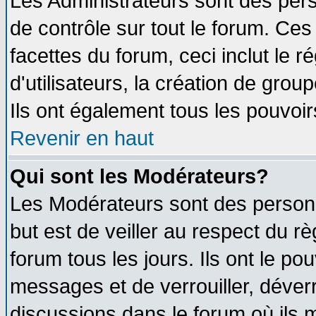
Les Administrateurs sont des per
de contrôle sur tout le forum. Ce
facettes du forum, ceci inclut le
d'utilisateurs, la création de grou
Ils ont également tous les pouvoi
Revenir en haut
Qui sont les Modérateurs?
Les Modérateurs sont des person
but est de veiller au respect du 
forum tous les jours. Ils ont le po
messages et de verrouiller, déverro
discussions dans le forum où ils 