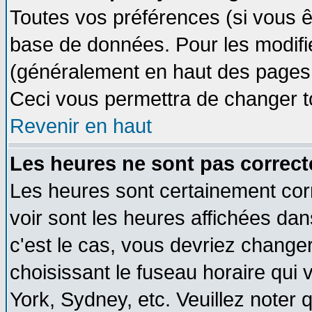
Toutes vos préférences (si vous ê
base de données. Pour les modifier
(généralement en haut des pages, 
Ceci vous permettra de changer t
Revenir en haut
Les heures ne sont pas correct
Les heures sont certainement cor
voir sont les heures affichées dan
c'est le cas, vous devriez change
choisissant le fuseau horaire qui 
York, Sydney, etc. Veuillez noter