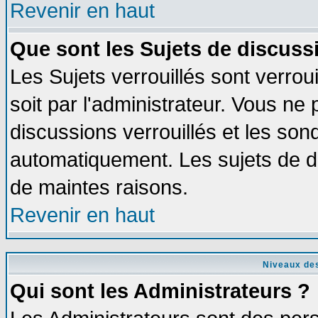
Revenir en haut
Que sont les Sujets de discussi
Les Sujets verrouillés sont verrou
soit par l'administrateur. Vous n
discussions verrouillés et les so
automatiquement. Les sujets de di
de maintes raisons.
Revenir en haut
Niveaux des
Qui sont les Administrateurs ?