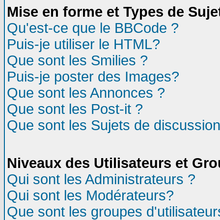
Mise en forme et Types de Suje
Qu'est-ce que le BBCode ?
Puis-je utiliser le HTML?
Que sont les Smilies ?
Puis-je poster des Images?
Que sont les Annonces ?
Que sont les Post-it ?
Que sont les Sujets de discussion
Niveaux des Utilisateurs et Gr
Qui sont les Administrateurs ?
Qui sont les Modérateurs?
Que sont les groupes d'utilisateur