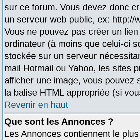
sur ce forum. Vous devez donc cr
un serveur web public, ex: http:/
Vous ne pouvez pas créer un lien
ordinateur (à moins que celui-ci s
stockée sur un serveur nécessitant
mail Hotmail ou Yahoo, les sites 
afficher une image, vous pouvez so
la balise HTML appropriée (si vous
Revenir en haut
Que sont les Annonces ?
Les Annonces contiennent le plus 