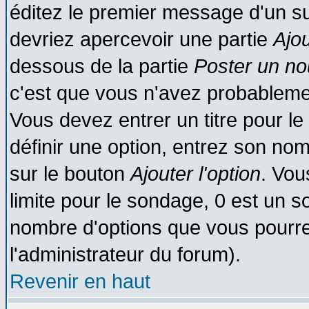
éditez le premier message d'un suj
devriez apercevoir une partie
Ajo
dessous de la partie
Poster un no
c'est que vous n'avez probablemen
Vous devez entrer un titre pour l
définir une option, entrez son no
sur le bouton
Ajouter l'option
. Vou
limite pour le sondage, 0 est un son
nombre d'options que vous pourrez 
l'administrateur du forum).
Revenir en haut