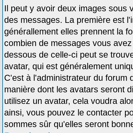
Il peut y avoir deux images sous v
des messages. La première est l'
générallement elles prennent la fo
combien de messages vous avez fai
dessous de celle-ci peut se tro
avatar, qui est généralement uniqu
C'est à l'administrateur du forum d
manière dont les avatars seront d
utilisez un avatar, cela voudra alo
ainsi, vous pouvez le contacter p
sommes sûr qu'elles seront bonne