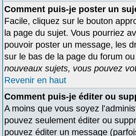
Comment puis-je poster un suj
Facile, cliquez sur le bouton appro
la page du sujet. Vous pourriez a
pouvoir poster un message, les dro
sur le bas de la page du forum ou 
nouveaux sujets, vous pouvez vote
Revenir en haut
Comment puis-je éditer ou su
A moins que vous soyez l'adminis
pouvez seulement éditer ou supp
pouvez éditer un message (parfoi