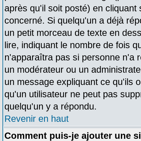
après qu'il soit posté) en cliquant
concerné. Si quelqu'un a déjà ré
un petit morceau de texte en des
lire, indiquant le nombre de fois q
n'apparaîtra pas si personne n'a r
un modérateur ou un administrateu
un message expliquant ce qu'ils on
qu'un utilisateur ne peut pas sup
quelqu'un y a répondu.
Revenir en haut
Comment puis-je ajouter une s