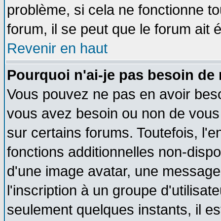
problème, si cela ne fonctionne to
forum, il se peut que le forum ait 
Revenir en haut
Pourquoi n'ai-je pas besoin de 
Vous pouvez ne pas en avoir besoin
vous avez besoin ou non de vous
sur certains forums. Toutefois, l
fonctions additionnelles non-dispon
d'une image avatar, une messageri
l'inscription à un groupe d'utilisa
seulement quelques instants, il e