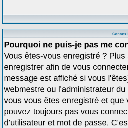
Connexi
Pourquoi ne puis-je pas me co
Vous êtes-vous enregistré ? Plus
enregistrer afin de vous connecte
message est affiché si vous l'êtes
webmestre ou l'administrateur du 
vous vous êtes enregistré et que 
pouvez toujours pas vous connecte
d'utilisateur et mot de passe. C'e