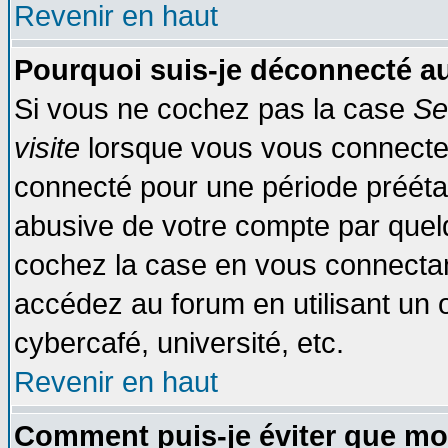
Revenir en haut
Pourquoi suis-je déconnecté 
Si vous ne cochez pas la case
Se
visite
lorsque vous vous connecte
connecté pour une période préétabl
abusive de votre compte par quelq
cochez la case en vous connectan
accédez au forum en utilisant un o
cybercafé, université, etc.
Revenir en haut
Comment puis-je éviter que mo