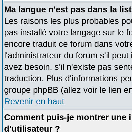
Ma langue n'est pas dans la list
Les raisons les plus probables pou
pas installé votre langage sur le 
encore traduit ce forum dans vot
l'administrateur du forum s'il peut
avez besoin, s'il n'existe pas sen
traduction. Plus d'informations pe
groupe phpBB (allez voir le lien 
Revenir en haut
Comment puis-je montrer une
d'utilisateur ?