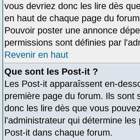
vous devriez donc les lire dès q
en haut de chaque page du forum d
Pouvoir poster une annonce dépe
permissions sont définies par l'ad
Revenir en haut
Que sont les Post-it ?
Les Post-it apparaîssent en-dess
première page du forum. Ils sont
donc les lire dès que vous pouve
l'administrateur qui détermine le
Post-it dans chaque forum.