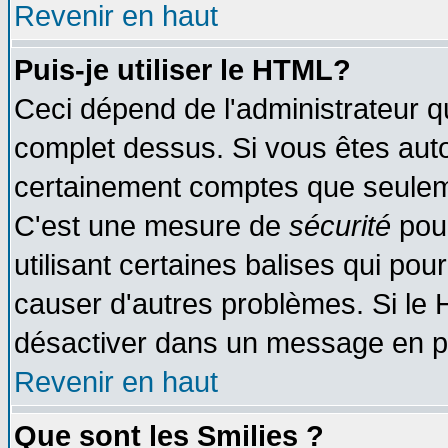
Revenir en haut
Puis-je utiliser le HTML?
Ceci dépend de l'administrateur qu
complet dessus. Si vous êtes autor
certainement comptes que seuleme
C'est une mesure de
sécurité
pour
utilisant certaines balises qui pou
causer d'autres problèmes. Si le 
désactiver dans un message en par
Revenir en haut
Que sont les Smilies ?