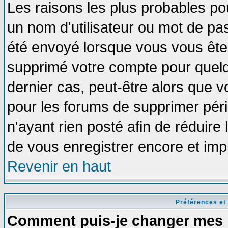
Les raisons les plus probables po
un nom d'utilisateur ou mot de pass
été envoyé lorsque vous vous êtes
supprimé votre compte pour quelq
dernier cas, peut-être alors que vo
pour les forums de supprimer pér
n'ayant rien posté afin de réduire
de vous enregistrer encore et imp
Revenir en haut
Préférences et
Comment puis-je changer mes 