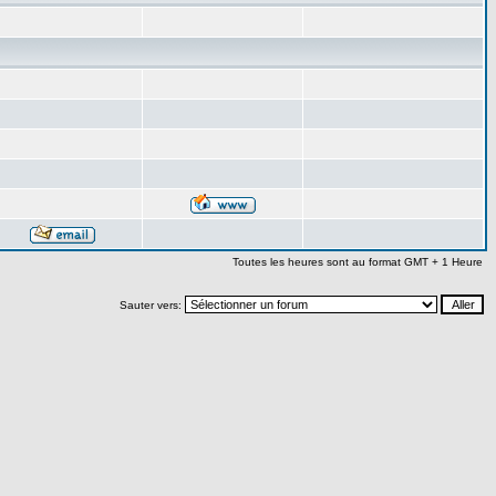
Toutes les heures sont au format GMT + 1 Heure
Sauter vers: