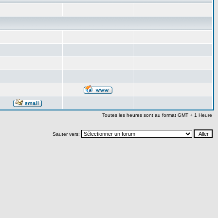
Toutes les heures sont au format GMT + 1 Heure
Sauter vers: