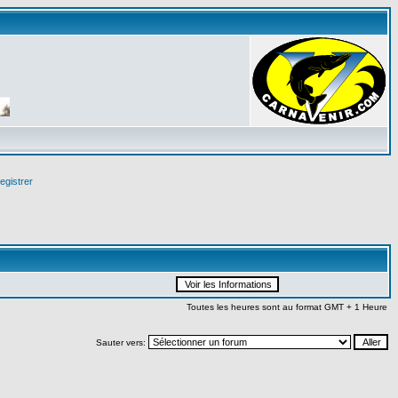
egistrer
Toutes les heures sont au format GMT + 1 Heure
Sauter vers: