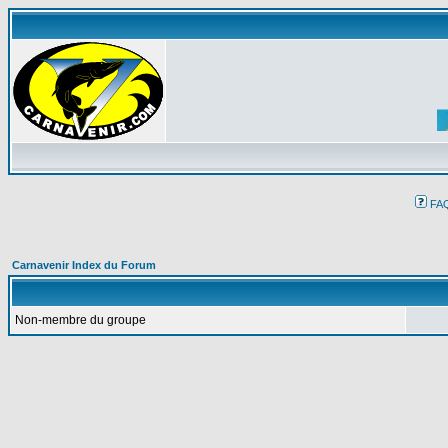
FA
Carnavenir Index du Forum
Non-membre du groupe