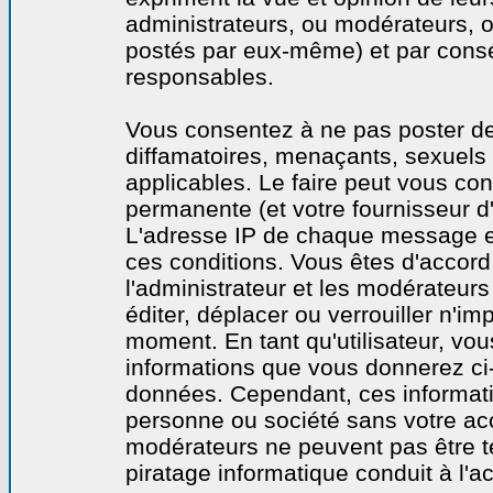
administrateurs, ou modérateurs,
postés par eux-même) et par cons
responsables.
Vous consentez à ne pas poster de
diffamatoires, menaçants, sexuels o
applicables. Le faire peut vous co
permanente (et votre fournisseur d'
L'adresse IP de chaque message est
ces conditions. Vous êtes d'accord 
l'administrateur et les modérateurs
éditer, déplacer ou verrouiller n'im
moment. En tant qu'utilisateur, vous
informations que vous donnerez ci
données. Cependant, ces informati
personne ou société sans votre acc
modérateurs ne peuvent pas être t
piratage informatique conduit à l'