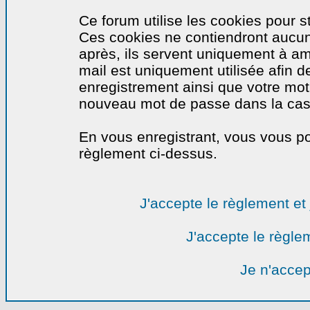
Ce forum utilise les cookies pour s
Ces cookies ne contiendront aucun
après, ils servent uniquement à amél
mail est uniquement utilisée afin de
enregistrement ainsi que votre mo
nouveau mot de passe dans la cas o
En vous enregistrant, vous vous por
règlement ci-dessus.
J'accepte le règlement et 
J'accepte le règlem
Je n'accep