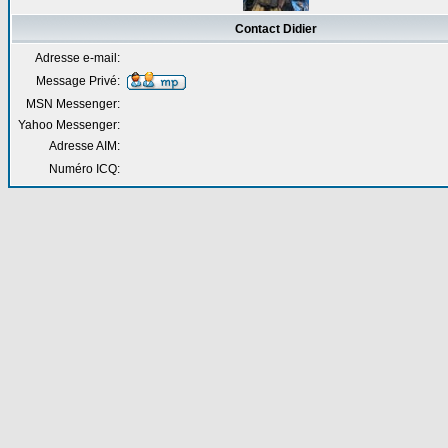
Contact Didier
Adresse e-mail:
Message Privé:
MSN Messenger:
Yahoo Messenger:
Adresse AIM:
Numéro ICQ: