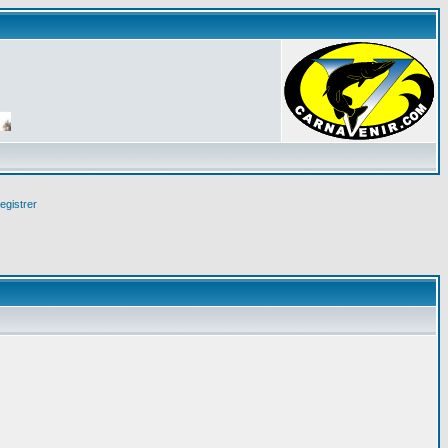
egistrer