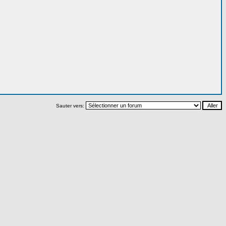
Sauter vers: