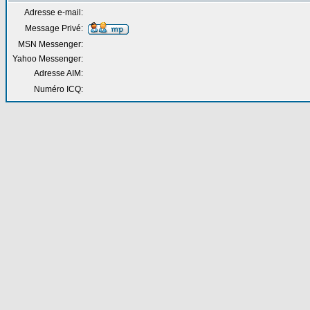
Adresse e-mail:
Message Privé:
MSN Messenger:
Yahoo Messenger:
Adresse AIM:
Numéro ICQ: