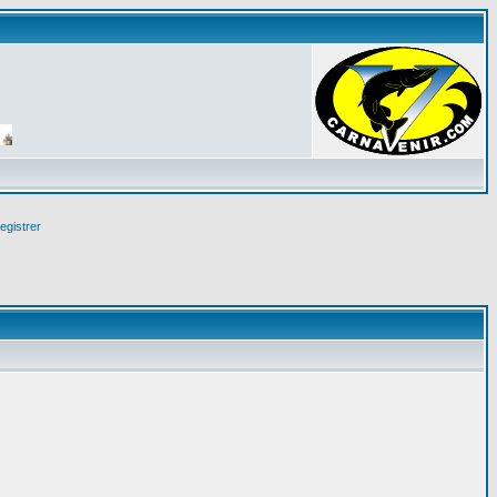
egistrer