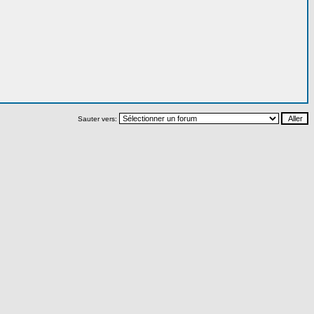
Sauter vers: