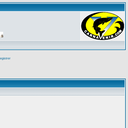
egistrer