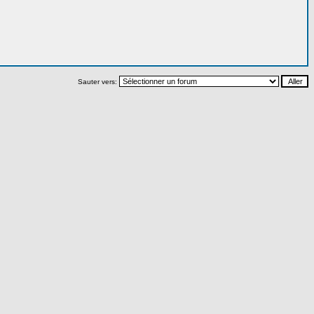
Sauter vers: