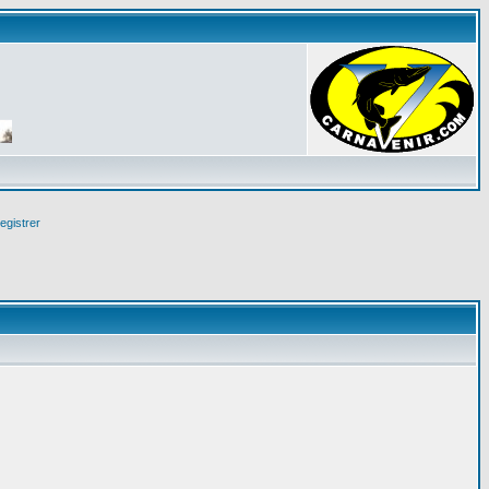
egistrer