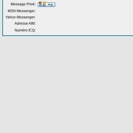
Message Privé:
MSN Messenger:
Yahoo Messenger:
Adresse AIM:
Numéro ICQ: