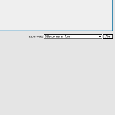
Sauter vers: