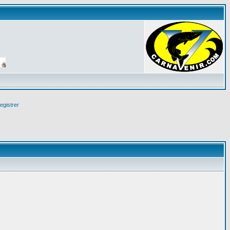
egistrer