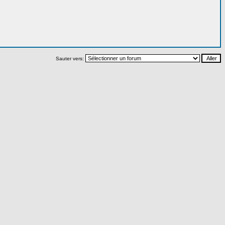
Sauter vers: