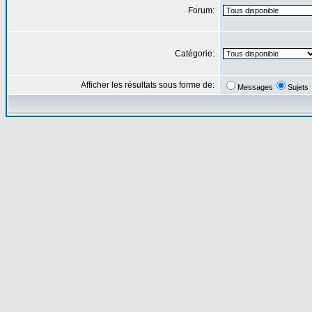
Forum:
Catégorie:
Afficher les résultats sous forme de:
Messages
Sujets