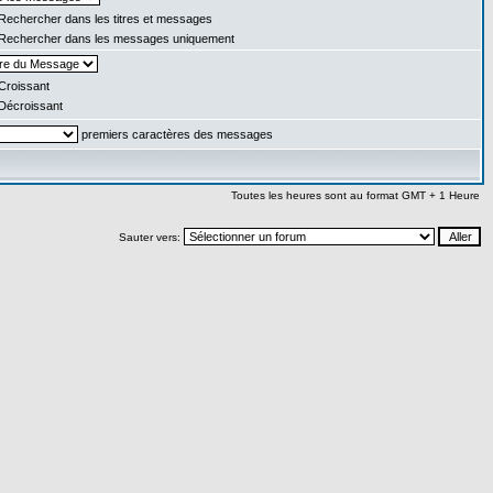
Rechercher dans les titres et messages
Rechercher dans les messages uniquement
Croissant
Décroissant
premiers caractères des messages
Toutes les heures sont au format GMT + 1 Heure
Sauter vers: