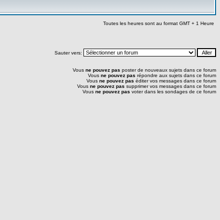
Toutes les heures sont au format GMT + 1 Heure
Sauter vers:
Vous
ne pouvez pas
poster de nouveaux sujets dans ce forum
Vous
ne pouvez pas
répondre aux sujets dans ce forum
Vous
ne pouvez pas
éditer vos messages dans ce forum
Vous
ne pouvez pas
supprimer vos messages dans ce forum
Vous
ne pouvez pas
voter dans les sondages de ce forum