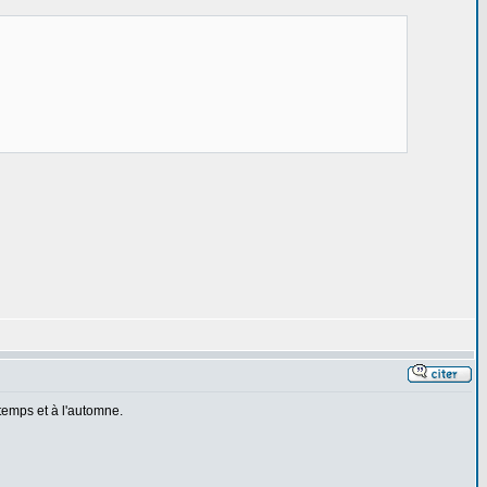
temps et à l'automne.