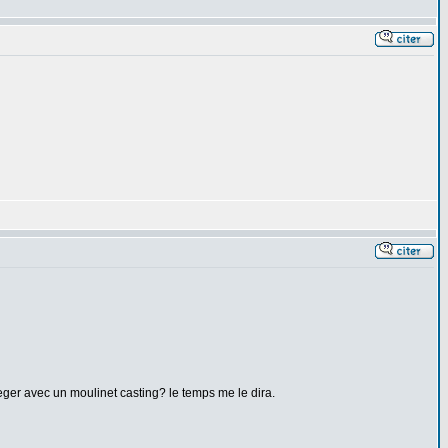
leger avec un moulinet casting? le temps me le dira.