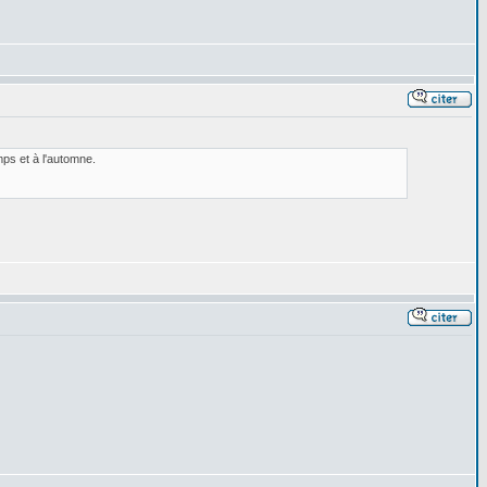
ps et à l'automne.