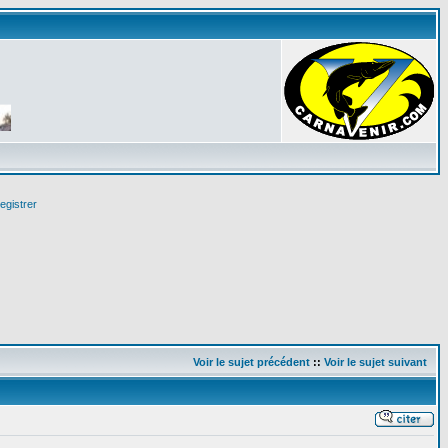
egistrer
Voir le sujet précédent
::
Voir le sujet suivant